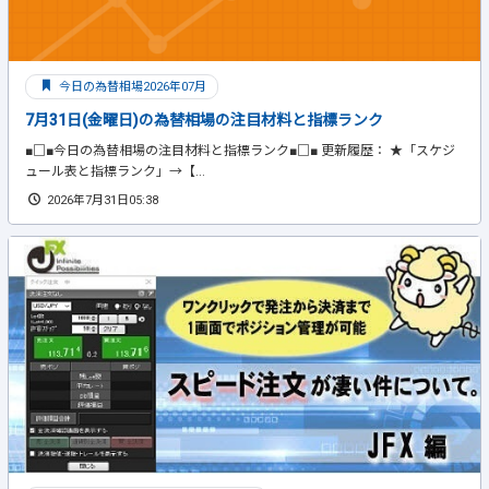
今日の為替相場2026年07月
7月31日(金曜日)の為替相場の注目材料と指標ランク
■□■今日の為替相場の注目材料と指標ランク■□■ 更新履歴： ★「スケジ
ュール表と指標ランク」→【...
2026年7月31日05:38