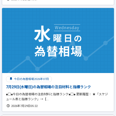
今日の為替相場2026年07月
7月29日(水曜日)の為替相場の注目材料と指標ランク
■□■今日の為替相場の注目材料と指標ランク■□■ 更新履歴： ★「スケジ
ュール表と指標ランク」→【...
2026年7月29日05:22