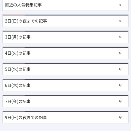
直近の
人気特集記事
2日(日)の夜までの記事
3日(月)の記事
4日(火)の記事
5日(水)の記事
6日(木)の記事
7日(金)の記事
9日(日)の夜までの記事