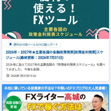
便利なFX用ツール＆FX口座レポート
2026年・2027年★主要各国の金融政策発表[政策金利発表]スケ
ジュール(最終更新：2026年7月31日)
2026年に加えて2027年の主要各国の『政策金利発表スケジュール』を調べ
てみました。 今後も金融...
2026年7月31日15:02