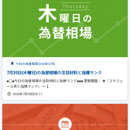
今日の為替相場2026年07月
7月30日(木曜日)の為替相場の注目材料と指標ランク
■□■今日の為替相場の注目材料と指標ランク■■■ 更新履歴： ★「スケジュ
ール表と指標ランク」→【...
2026年7月30日05:11