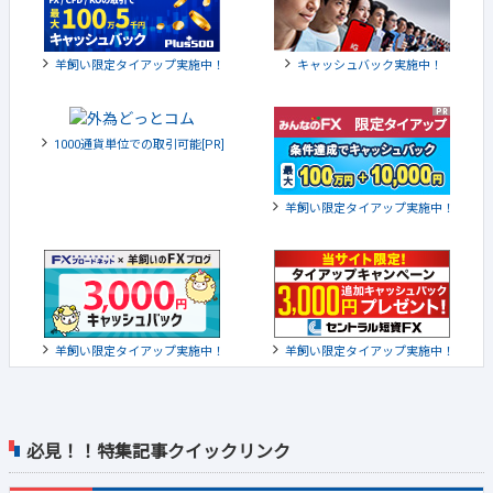
羊飼い限定タイアップ実施中！
キャッシュバック実施中！
1000通貨単位での取引可能[PR]
羊飼い限定タイアップ実施中！
羊飼い限定タイアップ実施中！
羊飼い限定タイアップ実施中！
必見！！特集記事クイックリンク