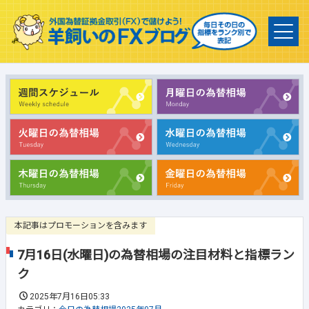
本記事はプロモーションを含みます
7月16日(水曜日)の為替相場の注目材料と指標ラン
ク
2025年7月16日05:33