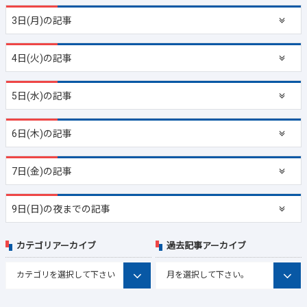
3日(月)の記事
4日(火)の記事
5日(水)の記事
6日(木)の記事
7日(金)の記事
9日(日)の夜までの記事
カテゴリアーカイブ
過去記事アーカイブ