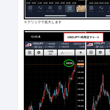
※クリックで拡大します