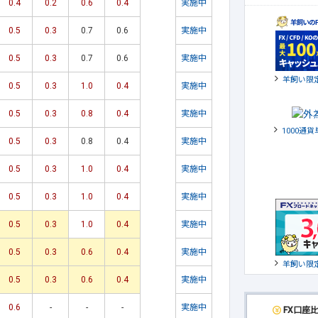
0.4
0.2
0.6
0.4
実施中
0.5
0.3
0.7
0.6
実施中
0.5
0.3
0.7
0.6
実施中
羊飼い限
0.5
0.3
1.0
0.4
実施中
0.5
0.3
0.8
0.4
実施中
1000通
0.5
0.3
0.8
0.4
実施中
0.5
0.3
1.0
0.4
実施中
0.5
0.3
1.0
0.4
実施中
0.5
0.3
1.0
0.4
実施中
0.5
0.3
0.6
0.4
実施中
羊飼い限
0.5
0.3
0.6
0.4
実施中
0.6
-
-
-
実施中
FX口座