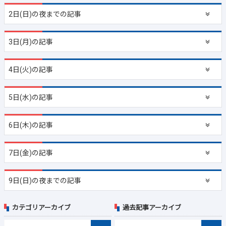
2日(日)の夜までの記事
3日(月)の記事
4日(火)の記事
5日(水)の記事
6日(木)の記事
7日(金)の記事
9日(日)の夜までの記事
カテゴリアーカイブ
過去記事アーカイブ