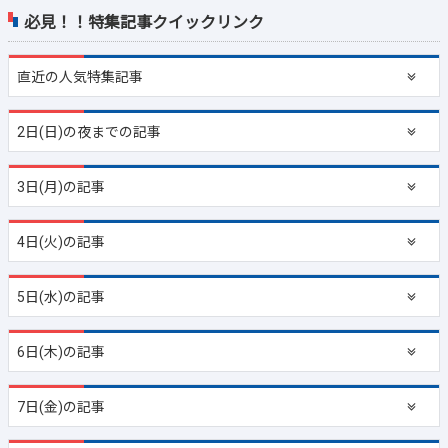
必見！！特集記事クイックリンク
直近の
人気特集記事
2日(日)の夜までの記事
3日(月)の記事
4日(火)の記事
5日(水)の記事
6日(木)の記事
7日(金)の記事