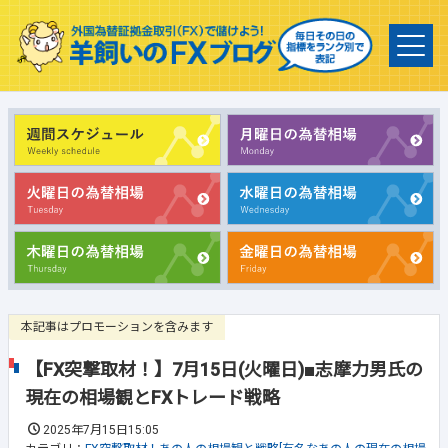
本記事はプロモーションを含みます
【FX突撃取材！】7月15日(火曜日)■志摩力男氏の
現在の相場観とFXトレード戦略
2025年7月15日15:05