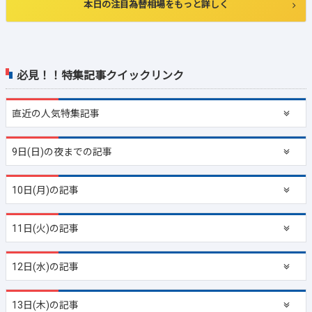
本日の注目為替相場をもっと詳しく
必見！！特集記事クイックリンク
直近の
人気特集記事
9日(日)の夜までの記事
10日(月)の記事
11日(火)の記事
12日(水)の記事
13日(木)の記事