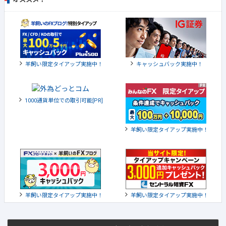
羊飼い限定タイアップ実施中！
キャッシュバック実施中！
1000通貨単位での取引可能[PR]
羊飼い限定タイアップ実施中！
羊飼い限定タイアップ実施中！
羊飼い限定タイアップ実施中！