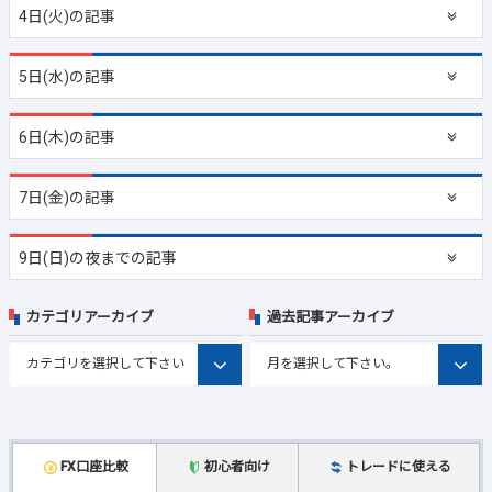
4日(火)の記事
5日(水)の記事
6日(木)の記事
7日(金)の記事
9日(日)の夜までの記事
カテゴリアーカイブ
過去記事アーカイブ
FX口座比較
初心者向け
トレードに使える