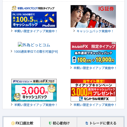
羊飼い限定タイアップ実施中！
キャッシュバック実施中！
1000通貨単位での取引可能[PR]
羊飼い限定タイアップ実施中！
羊飼い限定タイアップ実施中！
羊飼い限定タイアップ実施中！
FX口座比較
初心者向け
トレードに使える