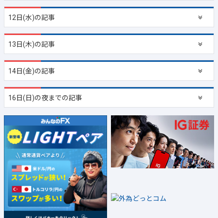
12日(水)の記事
13日(木)の記事
14日(金)の記事
16日(日)の夜までの記事