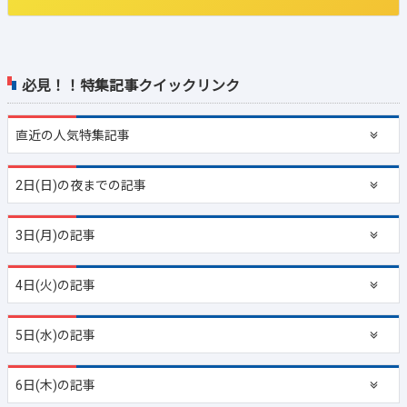
必見！！特集記事クイックリンク
直近の
人気特集記事
2日(日)の夜までの記事
3日(月)の記事
4日(火)の記事
5日(水)の記事
6日(木)の記事