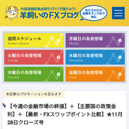
本記事はプロモーションを含みます
【今週の金融市場の終値】＋【主要国の政策金
利】＋【最新・FXスワップポイント比較】★11月
28日クローズ号