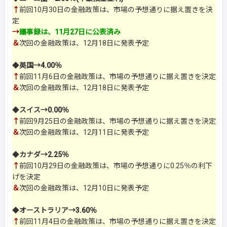
↑
前回10月30日の金融政策は、市場の予想通りに据え置きを決
定
→
議事録は、11月27日に公表済み
＆
次回の金融政策は、12月18日に発表予定
◆
英国→4.00％
↑
前回11月6日の金融政策は、市場の予想通りに据え置きを決定
＆
次回の金融政策は、12月18日に発表予定
◆
スイス→0.00％
↑
前回9月25日の金融政策は、市場の予想通りに据え置きを決定
＆
次回の金融政策は、12月11日に発表予定
◆
カナダ→2.25％
↑
前回10月29日の金融政策は、市場の予想通りに0.25％の利下
げを決定
＆
次回の金融政策は、12月10日に発表予定
◆
オーストラリア→3.60％
↑
前回11月4日の金融政策は、市場の予想通りに据え置きを決定