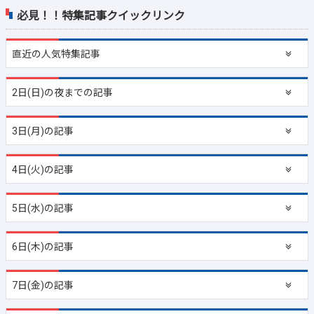
必見！！特集記事クイックリンク
直近の
人気特集記事
2日(日)の夜までの記事
3日(月)の記事
4日(火)の記事
5日(水)の記事
6日(木)の記事
7日(金)の記事