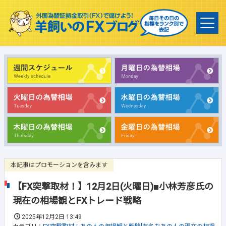
本記事はプロモーションを含みます
【FX突撃取材！】12月2日(火曜日)■小林芳彦氏の
現在の相場観とFXトレード戦略
2025年12月2日 13:49