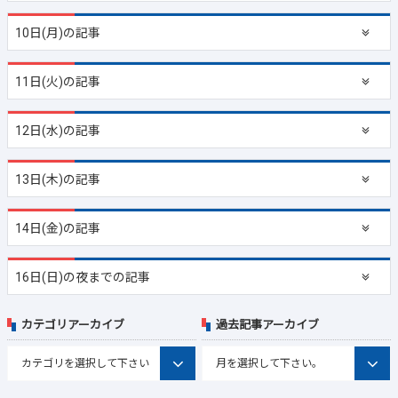
10日(月)の記事
11日(火)の記事
12日(水)の記事
13日(木)の記事
14日(金)の記事
16日(日)の夜までの記事
カテゴリアーカイブ
過去記事アーカイブ