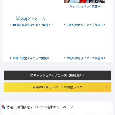
羊飼い限定タイアップ実施中！
キャッシュバック実施中！
1000通貨単位での取引可能[PR]
羊飼い限定タイアップ実施中！
羊飼い限定タイアップ実施中！
羊飼い限定タイアップ実施中！
FXキャッシュバック全一覧【随時更新】
今月のFXキャンペーンお得度ランク