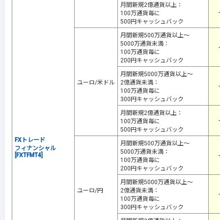
月間新規2億通貨以上：
-
100万通貨毎に
500円キャッシュバック
月間新規500万通貨以上～
5000万通貨未満：
-
100万通貨毎に
200円キャッシュバック
月間新規5000万通貨以上～
ユーロ/米ドル
2億通貨未満：
-
100万通貨毎に
300円キャッシュバック
月間新規2億通貨以上：
-
100万通貨毎に
500円キャッシュバック
FXトレード
月間新規500万通貨以上～
フィナンシャル
5000万通貨未満：
[FXTFMT4]
-
100万通貨毎に
200円キャッシュバック
月間新規5000万通貨以上～
ユーロ/円
2億通貨未満：
-
100万通貨毎に
300円キャッシュバック