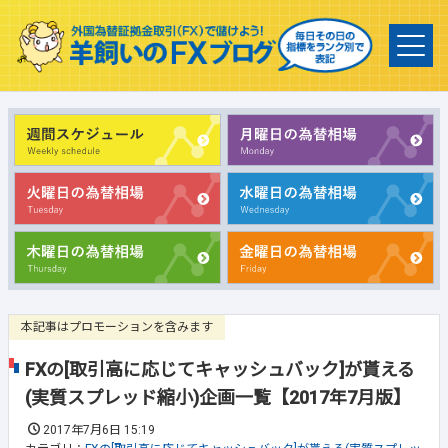
本記事はプロモーションを含みます
FXの[取引高に応じてキャッシュバック]が貰える
(実質スプレッド縮小)企画一覧【2017年7月版】
2017年7月6日 15:19