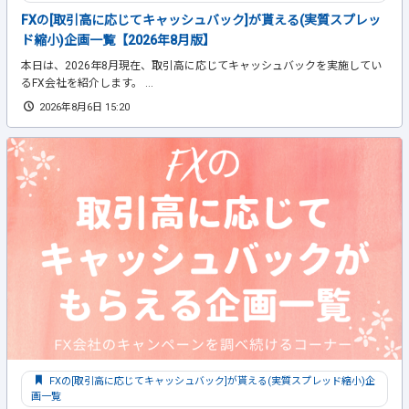
FXの[取引高に応じてキャッシュバック]が貰える(実質スプレッ
ド縮小)企画一覧【2026年8月版】
本日は、2026年8月現在、取引高に応じてキャッシュバックを実施してい
るFX会社を紹介します。 ...
2026年8月6日 15:20
FXの[取引高に応じてキャッシュバック]が貰える(実質スプレッド縮小)企
画一覧