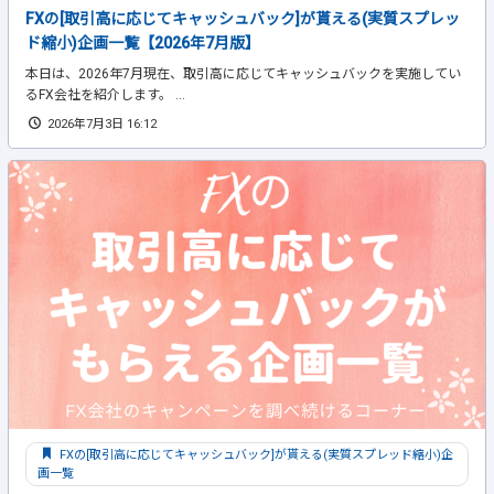
FXの[取引高に応じてキャッシュバック]が貰える(実質スプレッ
ド縮小)企画一覧【2026年7月版】
本日は、2026年7月現在、取引高に応じてキャッシュバックを実施してい
るFX会社を紹介します。 ...
2026年7月3日 16:12
FXの[取引高に応じてキャッシュバック]が貰える(実質スプレッド縮小)企
画一覧