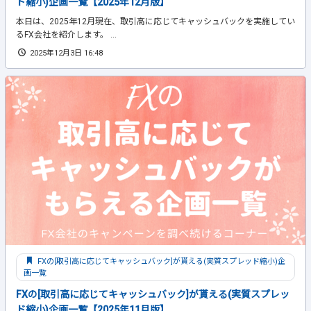
ド縮小)企画一覧【2025年12月版】
本日は、2025年12月現在、取引高に応じてキャッシュバックを実施してい
るFX会社を紹介します。 ...
2025年12月3日 16:48
FXの[取引高に応じてキャッシュバック]が貰える(実質スプレッド縮小)企
画一覧
FXの[取引高に応じてキャッシュバック]が貰える(実質スプレッ
ド縮小)企画一覧【2025年11月版】