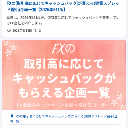
FXの[取引高に応じてキャッシュバック]が貰える(実質スプレッ
ド縮小)企画一覧【2026年6月版】
本日は、2026年6月現在、取引高に応じてキャッシュバックを実施してい
るFX会社を紹介します。 ...
2026年6月3日 15:12
FXの[取引高に応じてキャッシュバック]が貰える(実質スプレッド縮小)企
画一覧