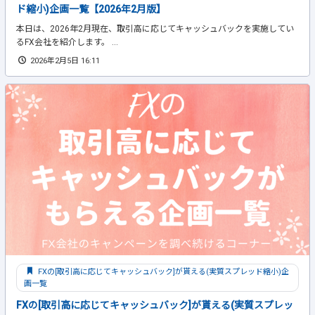
ド縮小)企画一覧【2026年2月版】
本日は、2026年2月現在、取引高に応じてキャッシュバックを実施してい
るFX会社を紹介します。 ...
2026年2月5日 16:11
FXの[取引高に応じてキャッシュバック]が貰える(実質スプレッド縮小)企
画一覧
FXの[取引高に応じてキャッシュバック]が貰える(実質スプレッ