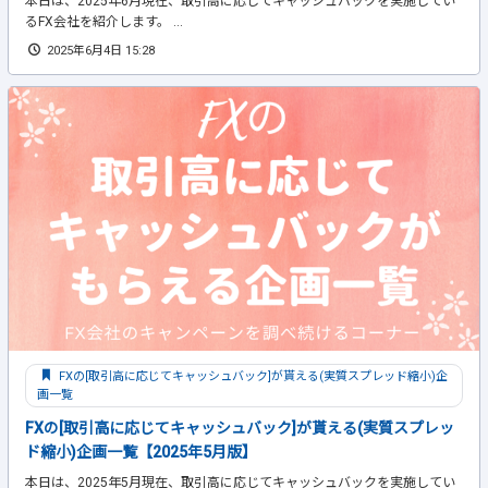
本日は、2025年6月現在、取引高に応じてキャッシュバックを実施してい
るFX会社を紹介します。 ...
2025年6月4日 15:28
FXの[取引高に応じてキャッシュバック]が貰える(実質スプレッド縮小)企
画一覧
FXの[取引高に応じてキャッシュバック]が貰える(実質スプレッ
ド縮小)企画一覧【2025年5月版】
本日は、2025年5月現在、取引高に応じてキャッシュバックを実施してい