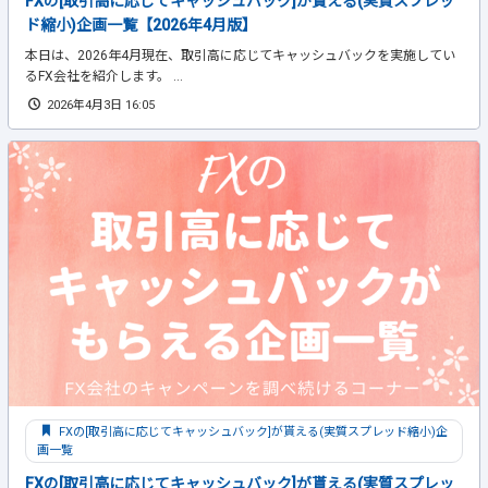
FXの[取引高に応じてキャッシュバック]が貰える(実質スプレッ
ド縮小)企画一覧【2026年4月版】
本日は、2026年4月現在、取引高に応じてキャッシュバックを実施してい
るFX会社を紹介します。 ...
2026年4月3日 16:05
FXの[取引高に応じてキャッシュバック]が貰える(実質スプレッド縮小)企
画一覧
FXの[取引高に応じてキャッシュバック]が貰える(実質スプレッ