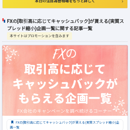
本日の注目為替相場をもっと詳しく
FXの[取引高に応じてキャッシュバック]が貰える(実質ス
プレッド縮小)企画一覧に関する記事一覧
本サイトはプロモーションを含みます
FXの[取引高に応じてキャッシュバック]が貰える(実質スプレッド縮小)企
画一覧