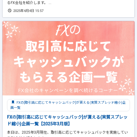
るFX会社を紹介します。 ...
2025年4月4日 15:57
FXの[取引高に応じてキャッシュバック]が貰える(実質スプレッド縮小)企
画一覧
FXの[取引高に応じてキャッシュバック]が貰える(実質スプレッ
ド縮小)企画一覧【2025年3月版】
本日は、2025年3月現在、取引高に応じてキャッシュバックを実施してい