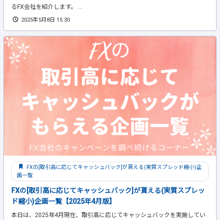
るFX会社を紹介します。 ...
2025年5月8日 15:30
FXの[取引高に応じてキャッシュバック]が貰える(実質スプレッド縮小)企
画一覧
FXの[取引高に応じてキャッシュバック]が貰える(実質スプレッ
ド縮小)企画一覧【2025年4月版】
本日は、2025年4月現在、取引高に応じてキャッシュバックを実施してい