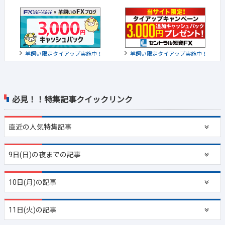
羊飼い限定タイアップ実施中！
羊飼い限定タイアップ実施中！
必見！！特集記事クイックリンク
直近の
人気特集記事
9日(日)の夜までの記事
10日(月)の記事
11日(火)の記事