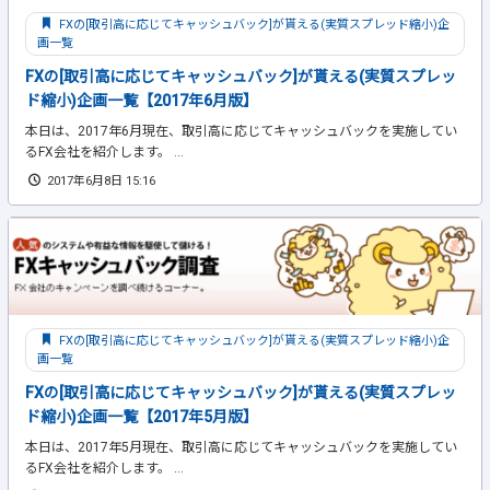
FXの[取引高に応じてキャッシュバック]が貰える(実質スプレッド縮小)企
画一覧
FXの[取引高に応じてキャッシュバック]が貰える(実質スプレッ
ド縮小)企画一覧【2017年6月版】
本日は、2017年6月現在、取引高に応じてキャッシュバックを実施してい
るFX会社を紹介します。 ...
2017年6月8日 15:16
FXの[取引高に応じてキャッシュバック]が貰える(実質スプレッド縮小)企
画一覧
FXの[取引高に応じてキャッシュバック]が貰える(実質スプレッ
ド縮小)企画一覧【2017年5月版】
本日は、2017年5月現在、取引高に応じてキャッシュバックを実施してい
るFX会社を紹介します。 ...