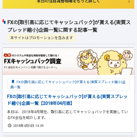
本日の注目為替相場をもっと詳しく
FXの[取引高に応じてキャッシュバック]が貰える(実質ス
プレッド縮小)企画一覧に関する記事一覧
本サイトはプロモーションを含みます
FXの[取引高に応じてキャッシュバック]が貰える(実質スプレッド縮小)企
画一覧
FXの[取引高に応じてキャッシュバック]が貰える(実質スプレッ
ド縮小)企画一覧【2018年04月版】
本日は、2018年4月現在、取引高に応じてキャッシュバックを実施してい
るFX会社を紹介します。 ...
2018年4月5日 14:39