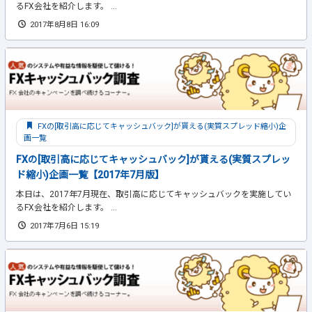
るFX会社を紹介します。 ...
2017年8月8日 16:09
FXの[取引高に応じてキャッシュバック]が貰える(実質スプレッド縮小)企
画一覧
FXの[取引高に応じてキャッシュバック]が貰える(実質スプレッ
ド縮小)企画一覧【2017年7月版】
本日は、2017年7月現在、取引高に応じてキャッシュバックを実施してい
るFX会社を紹介します。 ...
2017年7月6日 15:19