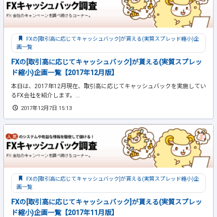
FXの[取引高に応じてキャッシュバック]が貰える(実質スプレッド縮小)企
画一覧
FXの[取引高に応じてキャッシュバック]が貰える(実質スプレッ
ド縮小)企画一覧【2017年12月版】
本日は、2017年12月現在、取引高に応じてキャッシュバックを実施してい
るFX会社を紹介します。...
2017年12月7日 15:13
FXの[取引高に応じてキャッシュバック]が貰える(実質スプレッド縮小)企
画一覧
FXの[取引高に応じてキャッシュバック]が貰える(実質スプレッ
ド縮小)企画一覧【2017年11月版】