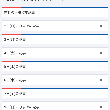
直近の
人気特集記事
2日(日)の夜までの記事
3日(月)の記事
4日(火)の記事
5日(水)の記事
6日(木)の記事
7日(金)の記事
9日(日)の夜までの記事