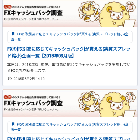
FXの[取引高に応じてキャッシュバック]が貰える(実質スプレッド縮小)企
画一覧
FXの[取引高に応じてキャッシュバック]が貰える(実質スプレッ
ド縮小)企画一覧【2018年03月版】
本日は、2018年3月現在、取引高に応じてキャッシュバックを実施してい
るFX会社を紹介します。 ...
2018年3月2日 14:10
FXの[取引高に応じてキャッシュバック]が貰える(実質スプレッド縮小)企
画一覧
FXの[取引高に応じてキャッシュバック]が貰える(実質スプレッ