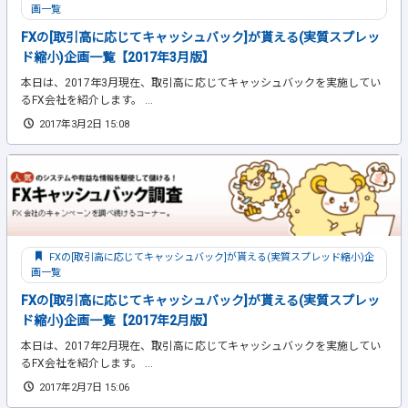
画一覧
FXの[取引高に応じてキャッシュバック]が貰える(実質スプレッ
ド縮小)企画一覧【2017年3月版】
本日は、2017年3月現在、取引高に応じてキャッシュバックを実施してい
るFX会社を紹介します。 ...
2017年3月2日 15:08
FXの[取引高に応じてキャッシュバック]が貰える(実質スプレッド縮小)企
画一覧
FXの[取引高に応じてキャッシュバック]が貰える(実質スプレッ
ド縮小)企画一覧【2017年2月版】
本日は、2017年2月現在、取引高に応じてキャッシュバックを実施してい
るFX会社を紹介します。 ...
2017年2月7日 15:06