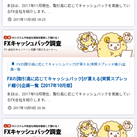
本日は、2017年11月現在、取引高に応じてキャッシュバックを実施してい
るFX会社を紹介します。...
2017年11月3日 18:23
FXの[取引高に応じてキャッシュバック]が貰える(実質スプレッド縮小)企
画一覧
FXの[取引高に応じてキャッシュバック]が貰える(実質スプレッ
ド縮小)企画一覧【2017年10月版】
本日は、2017年10月現在、取引高に応じてキャッシュバックを実施してい
るFX会社を紹介します。...
2017年10月9日 20:36