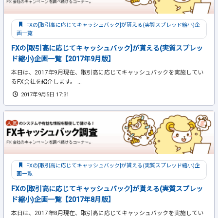
FXの[取引高に応じてキャッシュバック]が貰える(実質スプレッド縮小)企
画一覧
FXの[取引高に応じてキャッシュバック]が貰える(実質スプレッ
ド縮小)企画一覧【2017年9月版】
本日は、2017年9月現在、取引高に応じてキャッシュバックを実施してい
るFX会社を紹介します。 ...
2017年9月5日 17:31
FXの[取引高に応じてキャッシュバック]が貰える(実質スプレッド縮小)企
画一覧
FXの[取引高に応じてキャッシュバック]が貰える(実質スプレッ
ド縮小)企画一覧【2017年8月版】
本日は、2017年8月現在、取引高に応じてキャッシュバックを実施してい