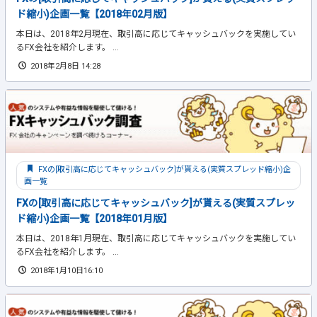
ド縮小)企画一覧【2018年02月版】
本日は、2018年2月現在、取引高に応じてキャッシュバックを実施してい
るFX会社を紹介します。 ...
2018年2月8日 14:28
FXの[取引高に応じてキャッシュバック]が貰える(実質スプレッド縮小)企
画一覧
FXの[取引高に応じてキャッシュバック]が貰える(実質スプレッ
ド縮小)企画一覧【2018年01月版】
本日は、2018年1月現在、取引高に応じてキャッシュバックを実施してい
るFX会社を紹介します。 ...
2018年1月10日16:10