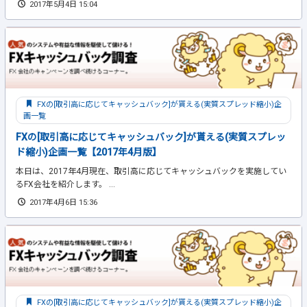
2017年5月4日 15:04
FXの[取引高に応じてキャッシュバック]が貰える(実質スプレッド縮小)企
画一覧
FXの[取引高に応じてキャッシュバック]が貰える(実質スプレッ
ド縮小)企画一覧【2017年4月版】
本日は、2017年4月現在、取引高に応じてキャッシュバックを実施してい
るFX会社を紹介します。 ...
2017年4月6日 15:36
FXの[取引高に応じてキャッシュバック]が貰える(実質スプレッド縮小)企