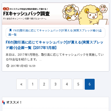
FXの[取引高に応じてキャッシュバック]が貰える(実質スプレッド縮小)企
画一覧
FXの[取引高に応じてキャッシュバック]が貰える(実質スプレッ
ド縮小)企画一覧【2017年1月版】
本日は、2017年1月現在、取引高に応じてキャッシュバックを実施してい
るFX会社を紹介します。 ...
2017年1月9日 16:59
1
2
3
4
5
6
オススメ！