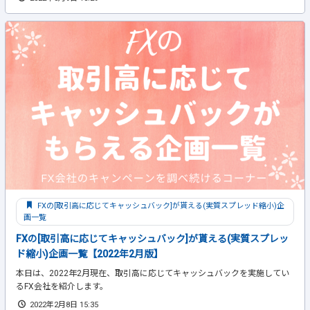
FXの[取引高に応じてキャッシュバック]が貰える(実質スプレッド縮小)企
画一覧
FXの[取引高に応じてキャッシュバック]が貰える(実質スプレッ
ド縮小)企画一覧【2022年2月版】
本日は、2022年2月現在、取引高に応じてキャッシュバックを実施してい
るFX会社を紹介します。
2022年2月8日 15:35