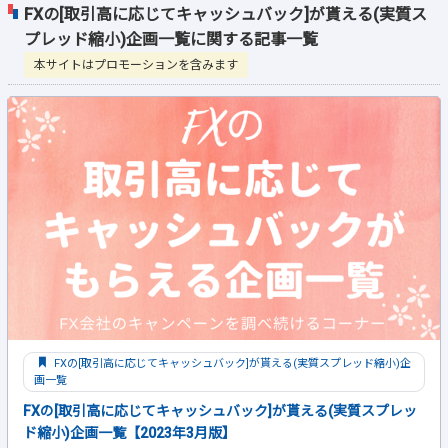
FXの[取引高に応じてキャッシュバック]が貰える(実質ス
プレッド縮小)企画一覧に関する記事一覧
本サイトはプロモーションを含みます
FXの[取引高に応じてキャッシュバック]が貰える(実質スプレッド縮小)企
画一覧
FXの[取引高に応じてキャッシュバック]が貰える(実質スプレッ
ド縮小)企画一覧【2023年3月版】