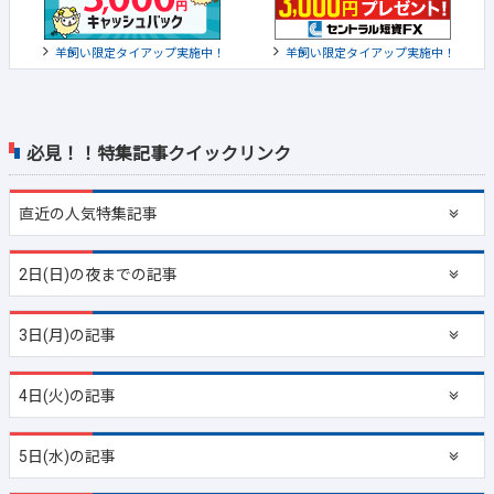
羊飼い限定タイアップ実施中！
羊飼い限定タイアップ実施中！
必見！！特集記事クイックリンク
直近の
人気特集記事
2日(日)の夜までの記事
3日(月)の記事
4日(火)の記事
5日(水)の記事