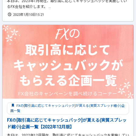
本日は、2023年1月現在、取引高に応じてキャッシュバックを実施してい
るFX会社を紹介します。 ...
2023年1月10日15:21
FXの[取引高に応じてキャッシュバック]が貰える(実質スプレッド縮小)企
画一覧
FXの[取引高に応じてキャッシュバック]が貰える(実質スプレッ
ド縮小)企画一覧【2022年12月版】
本日は、2022年12月現在、取引高に応じてキャッシュバックを実施してい