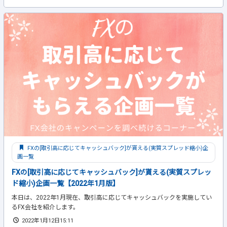
FXの[取引高に応じてキャッシュバック]が貰える(実質スプレッド縮小)企
画一覧
FXの[取引高に応じてキャッシュバック]が貰える(実質スプレッ
ド縮小)企画一覧【2022年1月版】
本日は、2022年1月現在、取引高に応じてキャッシュバックを実施してい
るFX会社を紹介します。
2022年1月12日15:11