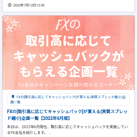
2022年7月12日12:00
FXの[取引高に応じてキャッシュバック]が貰える(実質スプレッド縮小)企
画一覧
FXの[取引高に応じてキャッシュバック]が貰える(実質スプレッ
ド縮小)企画一覧【2022年6月版】
本日は、2022年6月現在、取引高に応じてキャッシュバックを実施してい
るFX会社を紹介します。 ...