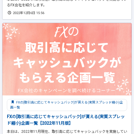
るFX会社を紹介します。
2022年12月6日 15:56
FXの[取引高に応じてキャッシュバック]が貰える(実質スプレッド縮小)企
画一覧
FXの[取引高に応じてキャッシュバック]が貰える(実質スプレッ
ド縮小)企画一覧【2022年11月版】
本日は、2022年11月現在、取引高に応じてキャッシュバックを実施してい