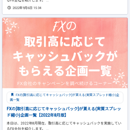
るFX会社を紹介します。 ...
2022年9月6日 15:34
FXの[取引高に応じてキャッシュバック]が貰える(実質スプレッド縮小)企
画一覧
FXの[取引高に応じてキャッシュバック]が貰える(実質スプレッ
ド縮小)企画一覧【2022年8月版】
本日は、2022年8月現在、取引高に応じてキャッシュバックを実施してい
るFX会社を紹介します。 ...