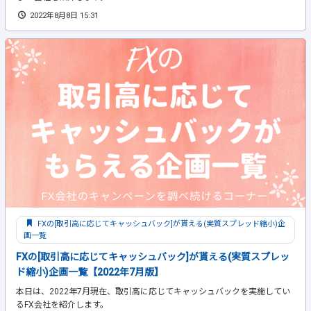
2022年8月8日 15:31
FXの[取引高に応じてキャッシュバック]が貰える(実質スプレッド縮小)企
画一覧
FXの[取引高に応じてキャッシュバック]が貰える(実質スプレッ
ド縮小)企画一覧【2022年7月版】
本日は、2022年7月現在、取引高に応じてキャッシュバックを実施してい
るFX会社を紹介します。