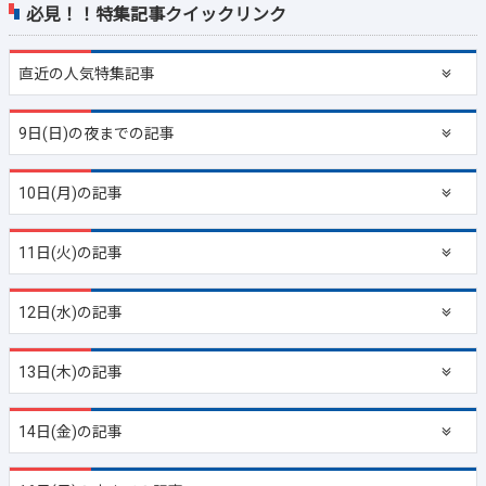
必見！！特集記事クイックリンク
直近の
人気特集記事
9日(日)の夜までの記事
10日(月)の記事
11日(火)の記事
12日(水)の記事
13日(木)の記事
14日(金)の記事