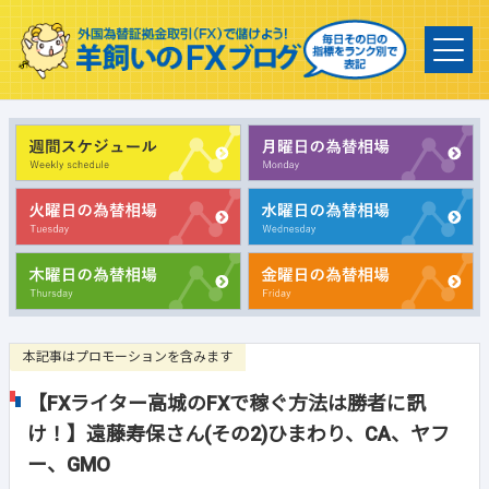
本記事はプロモーションを含みます
【FXライター高城のFXで稼ぐ方法は勝者に訊
け！】遠藤寿保さん(その2)ひまわり、CA、ヤフ
ー、GMO