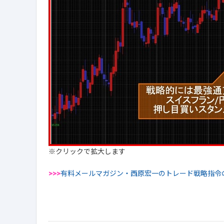
※クリックで拡大します
>>>
有料メールマガジン・西原宏一のトレード戦略指令