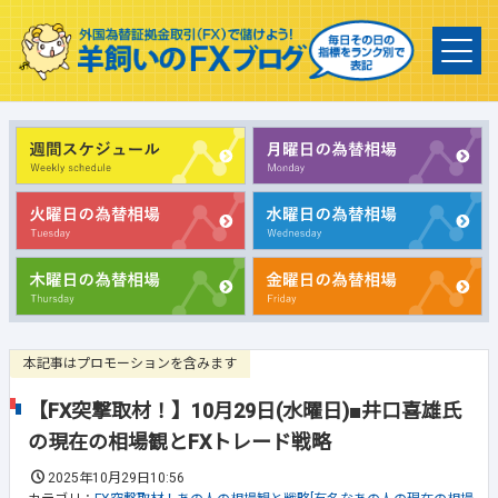
本記事はプロモーションを含みます
【FX突撃取材！】10月29日(水曜日)■井口喜雄氏
の現在の相場観とFXトレード戦略
2025年10月29日10:56