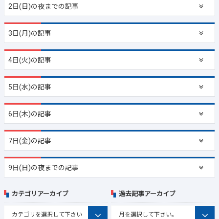
2日(日)の夜までの記事
3日(月)の記事
4日(火)の記事
5日(水)の記事
6日(木)の記事
7日(金)の記事
9日(日)の夜までの記事
カテゴリアーカイブ
過去記事アーカイブ