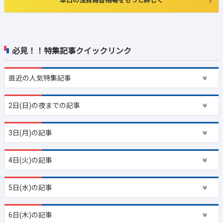
本日の注目為替相場をもっと詳しく
必見！！特集記事クイックリンク
直近の
人気特集記事
2日(日)の夜までの記事
3日(月)の記事
4日(火)の記事
5日(水)の記事
6日(木)の記事