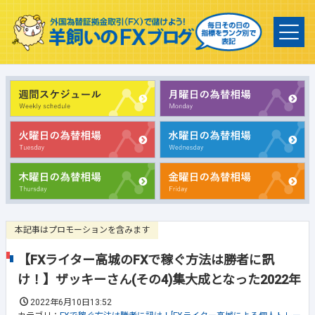
本記事はプロモーションを含みます
【FXライター高城のFXで稼ぐ方法は勝者に訊
け！】ザッキーさん(その4)集大成となった2022年
2022年6月10日13:52