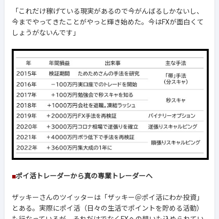
「これだけ稼げている現実があるので今がんばるしかないし、
今までやってきたことがやっと輝き始めた。今はFXが面白くて
しょうがないんです」
■
ポイ活トレーダーから真の専業トレーダーへ
ザッキーさんのツイッターは「ザッキー＠ポイ活にわか投資」
とある。実際にポイ活（日々の生活でポイントを貯める活動）