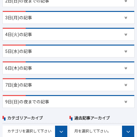
2日(日)の夜までの記事
3日(月)の記事
4日(火)の記事
5日(水)の記事
6日(木)の記事
7日(金)の記事
9日(日)の夜までの記事
カテゴリアーカイブ
過去記事アーカイブ