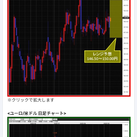
※クリックで拡大します
<ユーロ/米ドル 日足チャート>