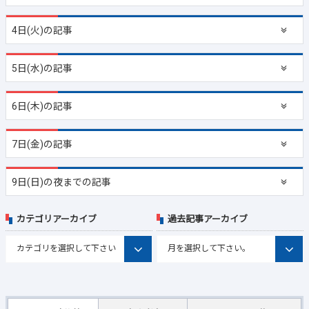
4日(火)の記事
5日(水)の記事
6日(木)の記事
7日(金)の記事
9日(日)の夜までの記事
カテゴリアーカイブ
過去記事アーカイブ