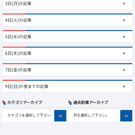
3日(月)の記事
4日(火)の記事
5日(水)の記事
6日(木)の記事
7日(金)の記事
9日(日)の夜までの記事
カテゴリアーカイブ
過去記事アーカイブ