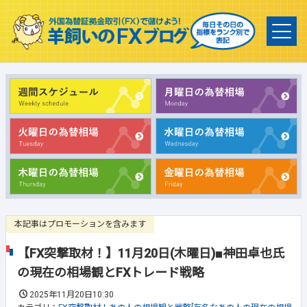
本記事はプロモーションを含みます
【FX突撃取材！】11月20日(木曜日)■神田卓也氏
の現在の相場観とFXトレード戦略
2025年11月20日10:30