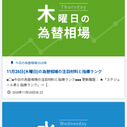
今日の為替相場2020年
11月26日(木曜日)の為替相場の注目材料と指標ランク
■□■今日の為替相場の注目材料と指標ランク■■■ 更新履歴： ★「スケジュ
ール表と指標ランク」→【...
2020年11月26日06:22