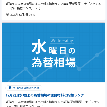
■□■今日の為替相場の注目材料と指標ランク■■■ 更新履歴： ★「スケジュ
ール表と指標ランク」→【...
2020年12月3日 06:10
今日の為替相場2020年
12月2日(水曜日)の為替相場の注目材料と指標ランク
■□■今日の為替相場の注目材料と指標ランク■□■ 更新履歴： ★「スケジ
ュール表と指標ランク」→【...