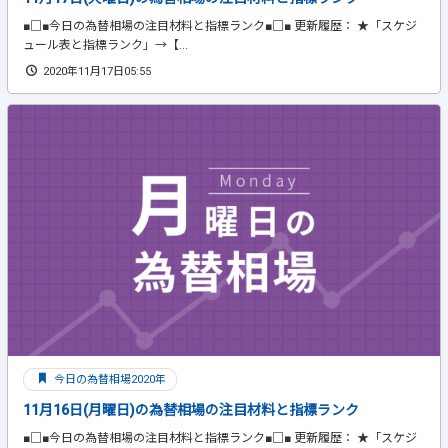
■□■今日の為替相場の注目材料と指標ランク■□■ 更新履歴： ★「スケジ
ュール表と指標ランク」→【...
2020年11月17日05:55
今日の為替相場2020年
11月16日(月曜日)の為替相場の注目材料と指標ランク
■□■今日の為替相場の注目材料と指標ランク■□■ 更新履歴： ★「スケジ