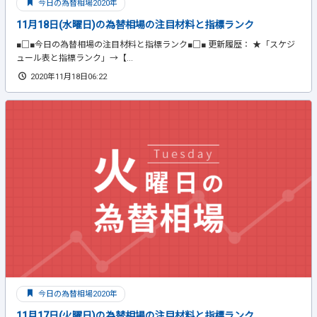
今日の為替相場2020年
11月18日(水曜日)の為替相場の注目材料と指標ランク
■□■今日の為替相場の注目材料と指標ランク■□■ 更新履歴： ★「スケジ
ュール表と指標ランク」→【...
2020年11月18日06:22
今日の為替相場2020年
11月17日(火曜日)の為替相場の注目材料と指標ランク