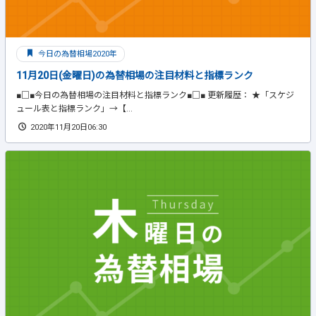
今日の為替相場2020年
11月20日(金曜日)の為替相場の注目材料と指標ランク
■□■今日の為替相場の注目材料と指標ランク■□■ 更新履歴： ★「スケジ
ュール表と指標ランク」→【...
2020年11月20日06:30