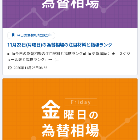
今日の為替相場2020年
11月23日(月曜日)の為替相場の注目材料と指標ランク
■□■今日の為替相場の注目材料と指標ランク■□■ 更新履歴： ★「スケジ
ュール表と指標ランク」→【...
2020年11月23日06:35