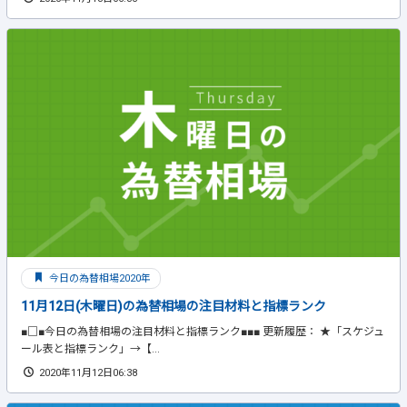
今日の為替相場2020年
11月12日(木曜日)の為替相場の注目材料と指標ランク
■□■今日の為替相場の注目材料と指標ランク■■■ 更新履歴： ★「スケジュ
ール表と指標ランク」→【...
2020年11月12日06:38