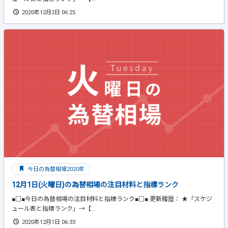
2020年12月2日 06:25
今日の為替相場2020年
12月1日(火曜日)の為替相場の注目材料と指標ランク
■□■今日の為替相場の注目材料と指標ランク■□■ 更新履歴： ★「スケジ
ュール表と指標ランク」→【...
2020年12月1日 06:33