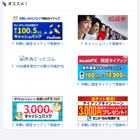
オススメ！
羊飼い限定タイアップ実施中！
キャッシュバック実施中！
1000通貨単位での取引可能[PR]
羊飼い限定タイアップ実施中！
羊飼い限定タイアップ実施中！
羊飼い限定タイアップ実施中！