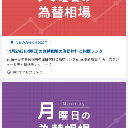
今日の為替相場2020年
11月24日(火曜日)の為替相場の注目材料と指標ランク
■□■今日の為替相場の注目材料と指標ランク■□■ 更新履歴： ★「スケジ
ュール表と指標ランク」→【...
2020年11月24日06:00