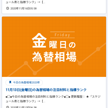
ュール表と指標ランク」→【...
2020年11月16日05:58
今日の為替相場2020年
11月13日(金曜日)の為替相場の注目材料と指標ランク
■□■今日の為替相場の注目材料と指標ランク■□■ 更新履歴： ★「スケジ
ュール表と指標ランク」→【...
2020年11月13日06:38