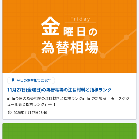
今日の為替相場2020年
11月27日(金曜日)の為替相場の注目材料と指標ランク
■□■今日の為替相場の注目材料と指標ランク■□■ 更新履歴： ★「スケジ
ュール表と指標ランク」→【...
2020年11月27日06:40