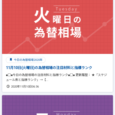
今日の為替相場2020年
11月10日(火曜日)の為替相場の注目材料と指標ランク
■□■今日の為替相場の注目材料と指標ランク■□■ 更新履歴： ★「スケジ
ュール表と指標ランク」→【...
2020年11月10日06:36