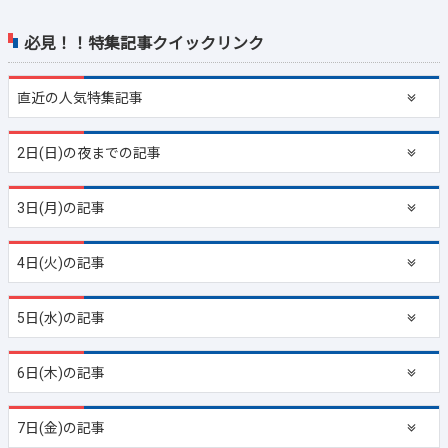
必見！！特集記事クイックリンク
直近の
人気特集記事
2日(日)の夜までの記事
3日(月)の記事
4日(火)の記事
5日(水)の記事
6日(木)の記事
7日(金)の記事