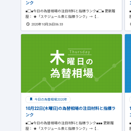
ンク
■□■今日の為替相場の注目材料と指標ランク■□■ 更新履
歴： ★「スケジュール表と指標ランク」→【...
2020年10月26日06:33
今日の為替相場2020年
10月22日(木曜日)の為替相場の注目材料と指標ラ
ンク
■□■今日の為替相場の注目材料と指標ランク■■■ 更新履
歴： ★「スケジュール表と指標ランク」→【...