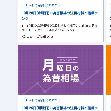
今日の為替相場2020年
10月28日(水曜日)の為替相場の注目材料と指標ラ
ンク
■□■今日の為替相場の注目材料と指標ランク■□■ 更新履
歴： ★「スケジュール表と指標ランク」→【...
2020年10月28日06:05
今日の為替相場2020年
10月26日(月曜日)の為替相場の注目材料と指標ラ