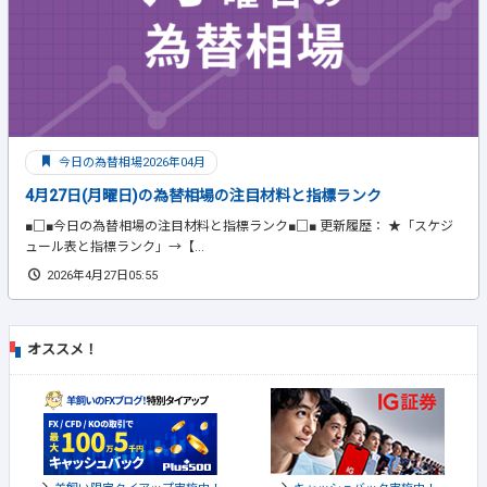
今日の為替相場2026年04月
4月27日(月曜日)の為替相場の注目材料と指標ランク
■□■今日の為替相場の注目材料と指標ランク■□■ 更新履歴： ★「スケジ
ュール表と指標ランク」→【...
2026年4月27日05:55
オススメ！