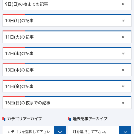
9日(日)の夜までの記事
10日(月)の記事
11日(火)の記事
12日(水)の記事
13日(木)の記事
14日(金)の記事
16日(日)の夜までの記事
カテゴリアーカイブ
過去記事アーカイブ