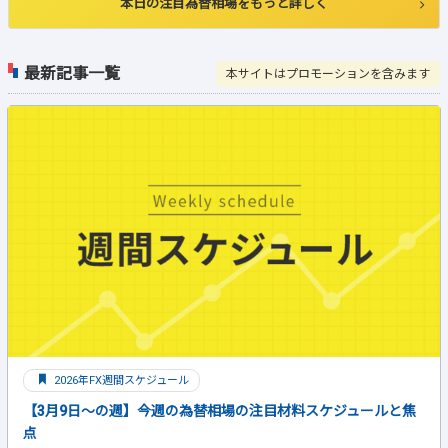
本日の注目為替相場をもっと詳しく
最新記事一覧
本サイトはプロモーションを含みます
2026年FX週間スケジュール
【3月9日～の週】今週の為替相場の注目材料スケジュールと焦
点