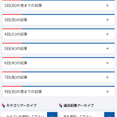
2日(日)の夜までの記事
3日(月)の記事
4日(火)の記事
5日(水)の記事
6日(木)の記事
7日(金)の記事
9日(日)の夜までの記事
カテゴリアーカイブ
過去記事アーカイブ