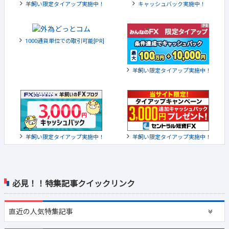
羊飼い限定タイアップ実施中！
キャッシュバック実施中！
1000通貨単位での取引可能[PR]
羊飼い限定タイアップ実施中！
羊飼い限定タイアップ実施中！
羊飼い限定タイアップ実施中！
必見！！特集記事クイックリンク
直近の
人気特集記事