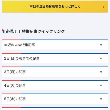
本日の注目為替相場をもっと詳しく
必見！！特集記事クイックリンク
直近の
人気特集記事
2日(日)の夜までの記事
3日(月)の記事
4日(火)の記事
5日(水)の記事