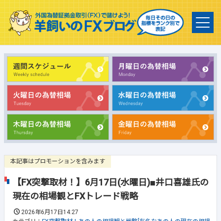
本記事はプロモーションを含みます
【FX突撃取材！】6月17日(水曜日)■井口喜雄氏の
現在の相場観とFXトレード戦略
2026年6月17日14:27