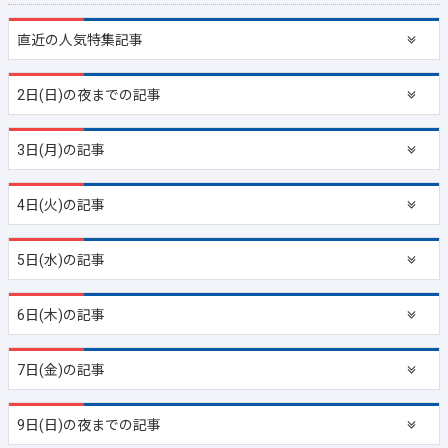
直近の
人気特集記事
2日(日)の夜までの記事
3日(月)の記事
4日(火)の記事
5日(水)の記事
6日(木)の記事
7日(金)の記事
9日(日)の夜までの記事