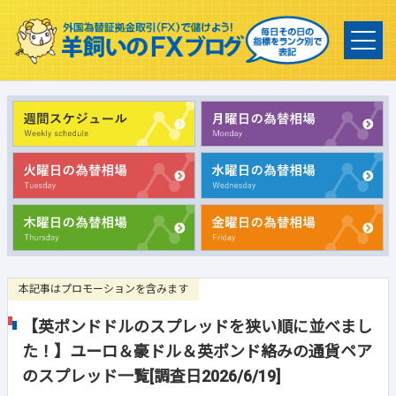
本記事はプロモーションを含みます
【英ポンドドルのスプレッドを狭い順に並べまし
た！】ユーロ＆豪ドル＆英ポンド絡みの通貨ペア
のスプレッド一覧[調査日2026/6/19]