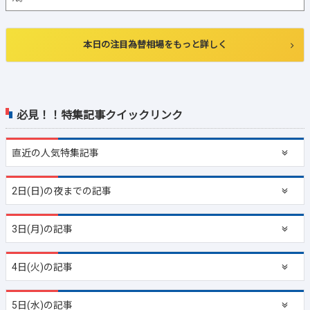
本日の注目為替相場をもっと詳しく
必見！！特集記事クイックリンク
直近の
人気特集記事
2日(日)の夜までの記事
3日(月)の記事
4日(火)の記事
5日(水)の記事