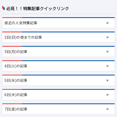
必見！！特集記事クイックリンク
直近の
人気特集記事
2日(日)の夜までの記事
3日(月)の記事
4日(火)の記事
5日(水)の記事
6日(木)の記事
7日(金)の記事