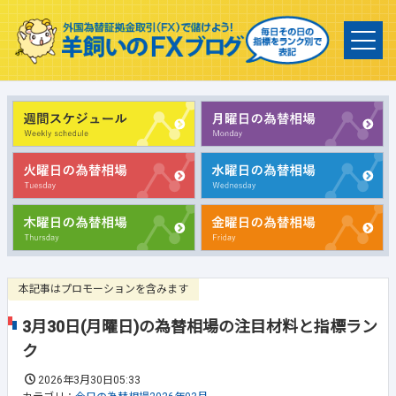
本記事はプロモーションを含みます
3月30日(月曜日)の為替相場の注目材料と指標ラン
ク
2026年3月30日05:33