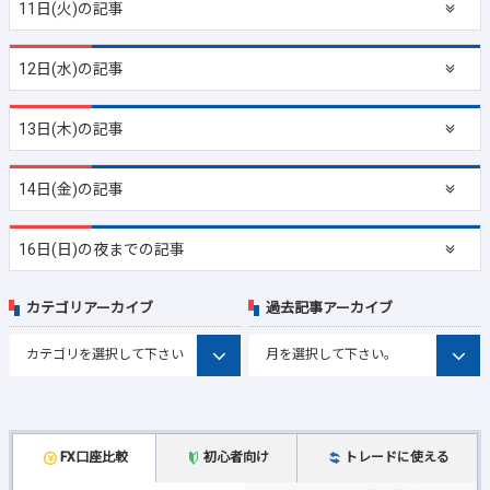
11日(火)の記事
12日(水)の記事
13日(木)の記事
14日(金)の記事
16日(日)の夜までの記事
カテゴリアーカイブ
過去記事アーカイブ
FX口座比較
初心者向け
トレードに使える