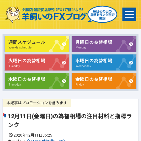
本記事はプロモーションを含みます
12月11日(金曜日)の為替相場の注目材料と指標ラ
ンク
2020年12月11日06:25