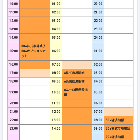
10:00
01:00
20:00
11:00
02:00
21:00
12:00
03:00
22:00
13:00
04:00
23:00
14:00
05:00
24:00
00■株式市場終了
15:00
00■オプションカ
06:00
01:00
ット
16:00
07:00
02:00
17:00
08:00
■株式市場開始
03:00
18:00
09:00
■英国経済指標
04:00
■ユーロ圏経済指
19:00
10:00
05:00
標
20:00
11:00
06:00
21:00
12:00
07:00
22:00
13:00
08:00
30■経済指標
23:00
14:00
09:00
30■株式市場開始
00■経済指標