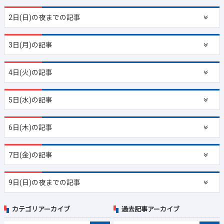
2日(日)の夜までの記事
3日(月)の記事
4日(火)の記事
5日(水)の記事
6日(木)の記事
7日(金)の記事
9日(日)の夜までの記事
カテゴリアーカイブ
過去記事アーカイブ