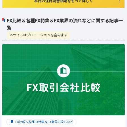
本日の注目為替相場をもっと詳しく
FX比較＆各種FX特集＆FX業界の流れなどに関する記事一
覧
本サイトはプロモーションを含みます
FX比較＆各種FX特集＆FX業界の流れなど