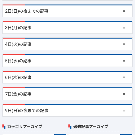
2日(日)の夜までの記事
3日(月)の記事
4日(火)の記事
5日(水)の記事
6日(木)の記事
7日(金)の記事
9日(日)の夜までの記事
カテゴリアーカイブ
過去記事アーカイブ