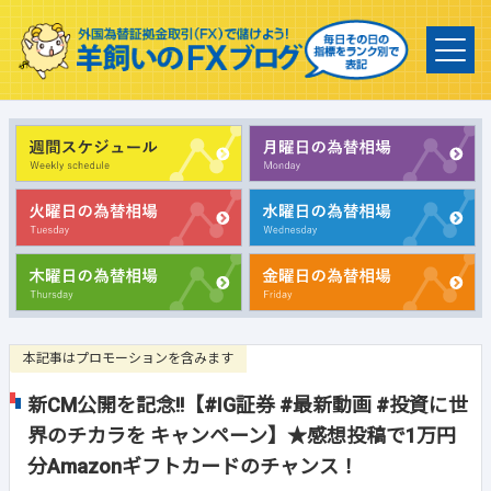
本記事はプロモーションを含みます
新CM公開を記念!!【#IG証券 #最新動画 #投資に世
界のチカラを キャンペーン】★感想投稿で1万円
分Amazonギフトカードのチャンス！