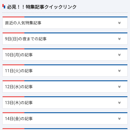
必見！！特集記事クイックリンク
直近の
人気特集記事
9日(日)の夜までの記事
10日(月)の記事
11日(火)の記事
12日(水)の記事
13日(木)の記事
14日(金)の記事