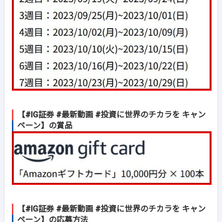
【#IG証券 #最新動画 #投資に世界のチカラを キャン
ペーン】の賞品
【#IG証券 #最新動画 #投資に世界のチカラを キャン
ペーン】の応募方法