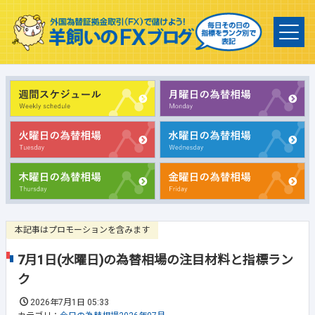
本記事はプロモーションを含みます
7月1日(水曜日)の為替相場の注目材料と指標ラン
ク
2026年7月1日 05:33