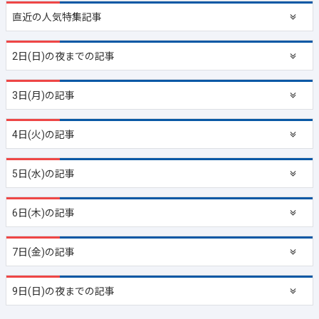
直近の
人気特集記事
2日(日)の夜までの記事
3日(月)の記事
4日(火)の記事
5日(水)の記事
6日(木)の記事
7日(金)の記事
9日(日)の夜までの記事