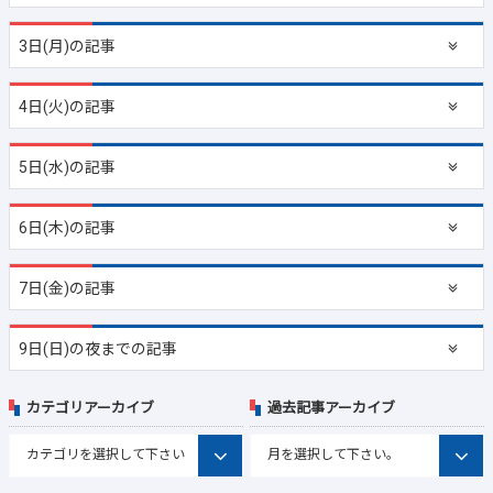
3日(月)の記事
4日(火)の記事
5日(水)の記事
6日(木)の記事
7日(金)の記事
9日(日)の夜までの記事
カテゴリアーカイブ
過去記事アーカイブ