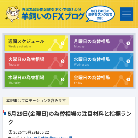
本記事はプロモーションを含みます
5月29日(金曜日)の為替相場の注目材料と指標ラン
ク
2026年5月29日05:22