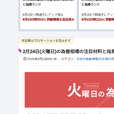
と指標ランク
と指標ランク
8月2日11時過ぎにアップ済み
8月2日11時過ぎにア
8月5日5時30分に詳細情報を追加済み
8月6日5時22分に詳
本記事はプロモーションを含みます
2月24日(火曜日)の為替相場の注目材料と指
2026年2月24日05:45
カテゴリ：
今日の為替相場2026年02