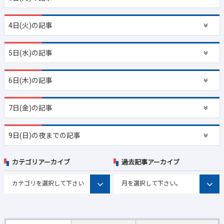
4日(火)の記事
5日(水)の記事
6日(木)の記事
7日(金)の記事
9日(日)の夜までの記事
カテゴリアーカイブ
過去記事アーカイブ