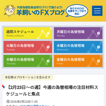
本記事はプロモーションを含みます
【2月23日～の週】今週の為替相場の注目材料ス
ケジュールと焦点
2026年2月22日11:00