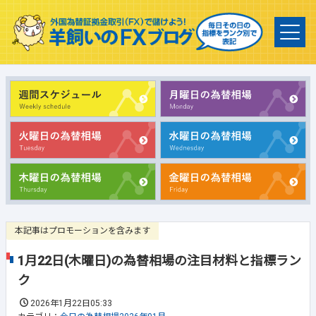
本記事はプロモーションを含みます
1月22日(木曜日)の為替相場の注目材料と指標ラン
ク
2026年1月22日05:33