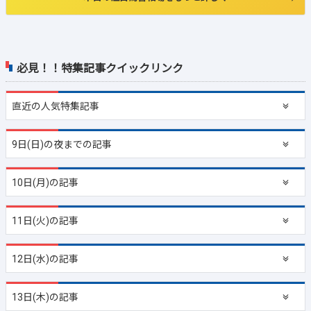
必見！！特集記事クイックリンク
直近の
人気特集記事
9日(日)の夜までの記事
10日(月)の記事
11日(火)の記事
12日(水)の記事
13日(木)の記事