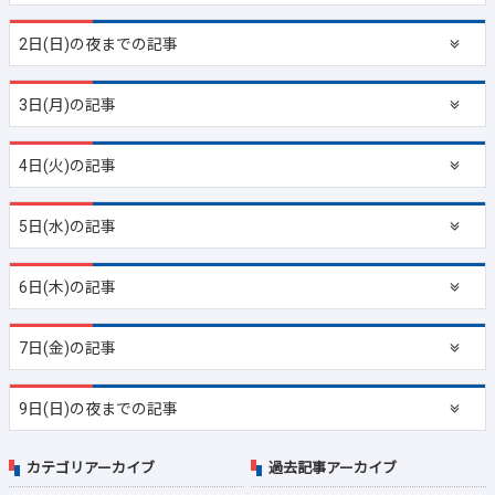
2日(日)の夜までの記事
3日(月)の記事
4日(火)の記事
5日(水)の記事
6日(木)の記事
7日(金)の記事
9日(日)の夜までの記事
カテゴリアーカイブ
過去記事アーカイブ