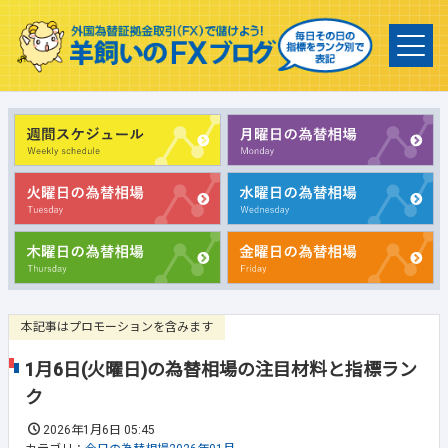
本記事はプロモーションを含みます
1月6日(火曜日)の為替相場の注目材料と指標ラン
ク
2026年1月6日 05:45