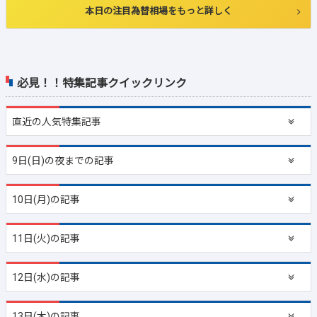
本日の注目為替相場をもっと詳しく
必見！！特集記事クイックリンク
直近の
人気特集記事
9日(日)の夜までの記事
10日(月)の記事
11日(火)の記事
12日(水)の記事
13日(木)の記事