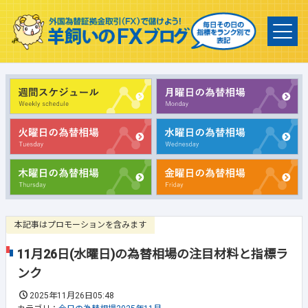
本記事はプロモーションを含みます
11月26日(水曜日)の為替相場の注目材料と指標ラ
ンク
2025年11月26日05:48