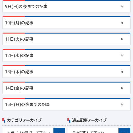
9日(日)の夜までの記事
10日(月)の記事
11日(火)の記事
12日(水)の記事
13日(木)の記事
14日(金)の記事
16日(日)の夜までの記事
カテゴリアーカイブ
過去記事アーカイブ