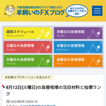
本記事はプロモーションを含みます
8月12日(火曜日)の為替相場の注目材料と指標ラン
ク
2025年8月12日05:30