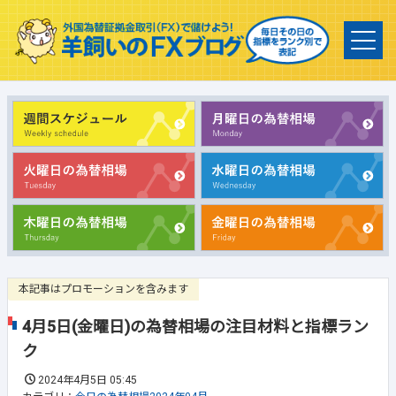
本記事はプロモーションを含みます
4月5日(金曜日)の為替相場の注目材料と指標ラン
ク
2024年4月5日 05:45