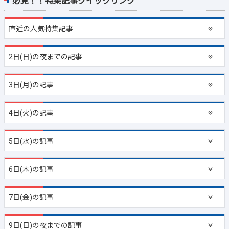
必見！！特集記事クイックリンク
直近の
人気特集記事
2日(日)の夜までの記事
3日(月)の記事
4日(火)の記事
5日(水)の記事
6日(木)の記事
7日(金)の記事
9日(日)の夜までの記事