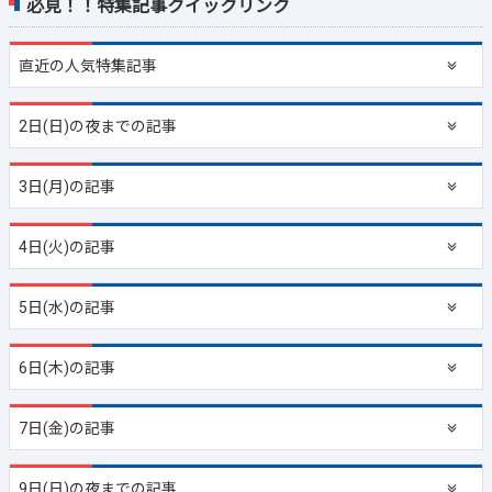
必見！！特集記事クイックリンク
直近の
人気特集記事
2日(日)の夜までの記事
3日(月)の記事
4日(火)の記事
5日(水)の記事
6日(木)の記事
7日(金)の記事
9日(日)の夜までの記事