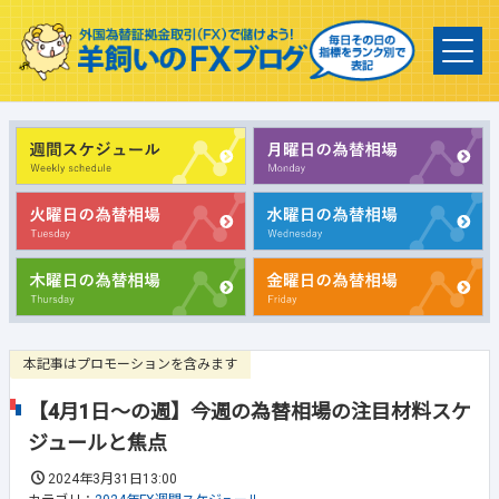
本記事はプロモーションを含みます
【4月1日～の週】今週の為替相場の注目材料スケ
ジュールと焦点
2024年3月31日13:00