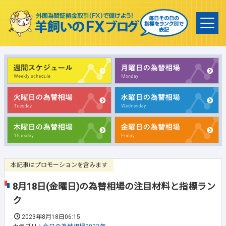
本記事はプロモーションを含みます
8月18日(金曜日)の為替相場の注目材料と指標ラン
ク
2023年8月18日06:15