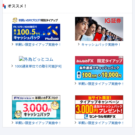
オススメ！
羊飼い限定タイアップ実施中！
キャッシュバック実施中！
1000通貨単位での取引可能[PR]
羊飼い限定タイアップ実施中！
羊飼い限定タイアップ実施中！
羊飼い限定タイアップ実施中！