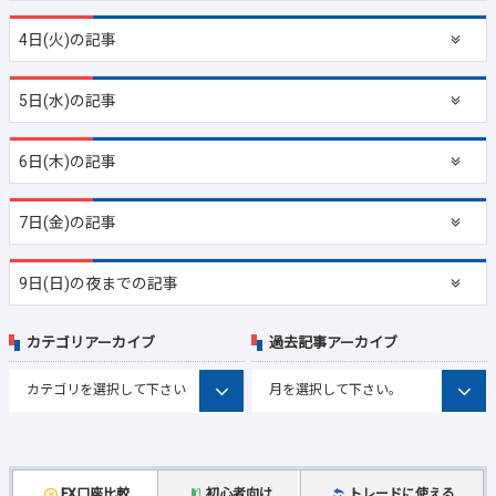
4日(火)の記事
5日(水)の記事
6日(木)の記事
7日(金)の記事
9日(日)の夜までの記事
カテゴリアーカイブ
過去記事アーカイブ
FX口座比較
初心者向け
トレードに使える