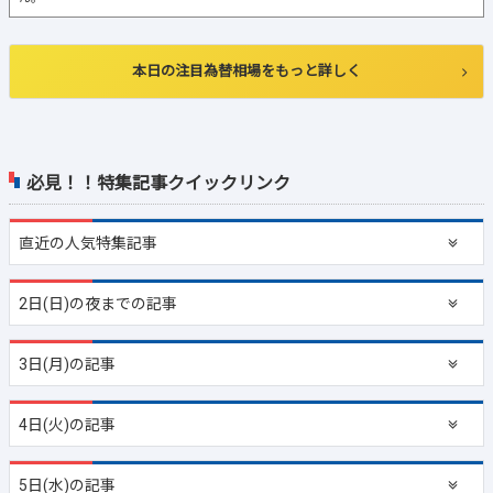
本日の注目為替相場をもっと詳しく
必見！！特集記事クイックリンク
直近の
人気特集記事
2日(日)の夜までの記事
3日(月)の記事
4日(火)の記事
5日(水)の記事