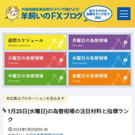
本記事はプロモーションを含みます
1月25日(水曜日)の為替相場の注目材料と指標ラン
ク
2023年1月25日05:45