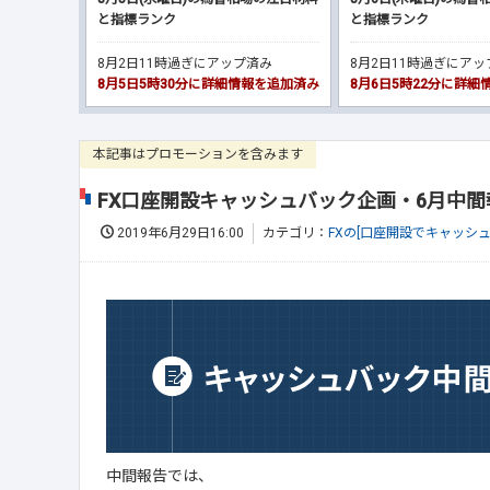
と指標ランク
と指標ランク
8月2日11時過ぎにアップ済み
8月2日11時過ぎにア
8月5日5時30分に詳細情報を追加済み
8月6日5時22分に詳
本記事はプロモーションを含みます
FX口座開設キャッシュバック企画・6月中間
2019年6月29日16:00
カテゴリ：
FXの[口座開設でキャッシ
中間報告では、