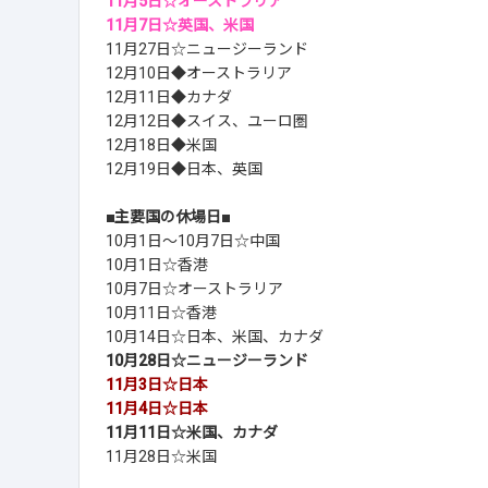
11月5日☆オーストラリア
11月7日☆英国、米国
11月27日☆ニュージーランド
12月10日◆オーストラリア
12月11日◆カナダ
12月12日◆スイス、ユーロ圏
12月18日◆米国
12月19日◆日本、英国
■主要国の休場日■
10月1日～10月7日☆中国
10月1日☆香港
10月7日☆オーストラリア
10月11日☆香港
10月14日☆日本、米国、カナダ
10月28日☆ニュージーランド
11月3日☆日本
11月4日☆日本
11月11日☆米国、カナダ
11月28日☆米国