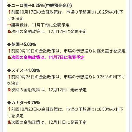
◆
ユーロ圏→3.25％(中銀預金金利)
↑
前回10月17日の金融政策は、市場の予想通りに0.25％の利下
げを決定
→
議事録は、11月下旬に公表予定
＆
次回の金融政策は、12月12日に発表予定
◆
英国→5.00％
↑
前回9月19日の金融政策は、市場の予想通りに据え置きを決定
＆
次回の金融政策は、11月7日に発表予定
◆
スイス→1.00％
↑
前回9月26日の金融政策は、市場の予想通りに0.25％の利下げ
を決定
＆
次回の金融政策は、12月12日に発表予定
◆
カナダ→3.75％
↑
前回10月23日の金融政策は、市場の予想通りに0.50％の利下
げを決定
＆
次回の金融政策は、12月11日に発表予定