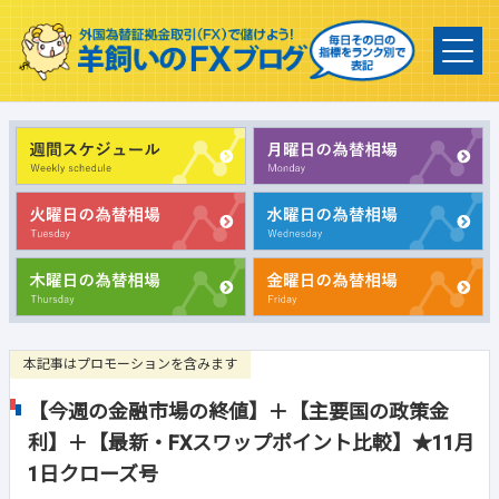
本記事はプロモーションを含みます
【今週の金融市場の終値】＋【主要国の政策金
利】＋【最新・FXスワップポイント比較】★11月
1日クローズ号