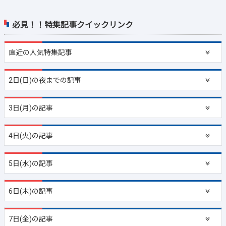
必見！！特集記事クイックリンク
直近の
人気特集記事
2日(日)の夜までの記事
3日(月)の記事
4日(火)の記事
5日(水)の記事
6日(木)の記事
7日(金)の記事